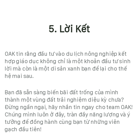
5. Lời Kết
OAK tin rằng đầu tư vào
du lịch nông nghiệp
kết
hợp giáo dục không chỉ là một khoản đầu tư sinh
lời mà còn là một di sản xanh bạn để lại cho thế
hệ mai sau.
Bạn đã sẵn sàng biến bãi đất trống của mình
thành một vùng đất trải nghiệm diệu kỳ chưa?
Đừng ngần ngại, hãy nhắn tin ngay cho
team OAK
!
Chúng mình luôn ở đây, tràn đầy năng lượng và ý
tưởng để đồng hành cùng bạn từ những viên
gạch đầu tiên!