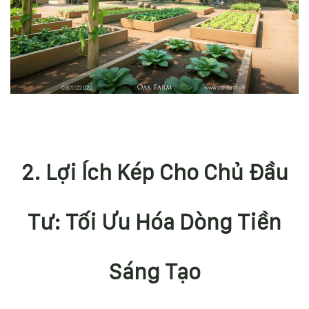
2. Lợi Ích Kép Cho Chủ Đầu
Tư: Tối Ưu Hóa Dòng Tiền
Sáng Tạo