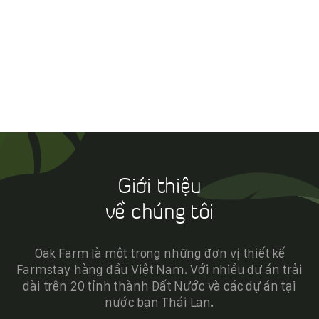
Giới thiệu
về chúng tôi
Oak Farm là một trong những đơn vị thiết kế
Farmstay hàng đầu Việt Nam. Với nhiều dự án trải
dài trên 20 tỉnh thành Đất Nước và các dự án tại
nước bạn Thái Lan.