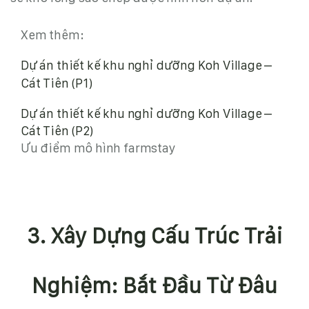
Xem thêm:
Dự án thiết kế khu nghỉ dưỡng Koh Village –
Cát Tiên (P1)
Dự án thiết kế khu nghỉ dưỡng Koh Village –
Cát Tiên (P2)
Ưu điểm mô hình farmstay
3. Xây Dựng Cấu Trúc Trải
Nghiệm: Bắt Đầu Từ Đâu