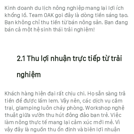
Kinh doanh du lịch nông nghiệp mang lại lợi ích
khổng lồ. Team OAK gọi đây là dòng tiền sáng tạo.
Bạn không chỉ thu tiền từ bán nông sản. Bạn đang
bán cả một hệ sinh thái trải nghiệm!
2.1 Thu lợi nhuận trực tiếp từ trải
nghiệm
Khách hàng hiện đại rất chịu chi. Họ sẵn sàng trả
tiền để được lấm lem. Vậy nên, các dịch vụ cắm
trại, glamping luôn cháy phòng. Workshop nghệ
thuật giữa vườn thu hút đông đảo bạn trẻ. Việc
làm nông thực tế mang lại cảm xúc mới mẻ. Vì
vậy đây là nguồn thu ổn định và biên lợi nhuận