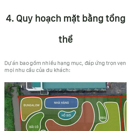
4. Quy hoạch mặt bằng tổng
thể
Dự án bao gồm nhiều hạng mục, đáp ứng trọn vẹn
mọi nhu cầu của du khách
: