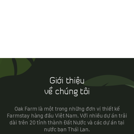
Giới thiệu
về chúng tôi
Oak Farm là một trong những đơn vị thiết kế
Farmstay hàng đầu Việt Nam. Với nhiều dự án trải
dài trên 20 tỉnh thành Đất Nước và các dự án tại
nước bạn Thái Lan.