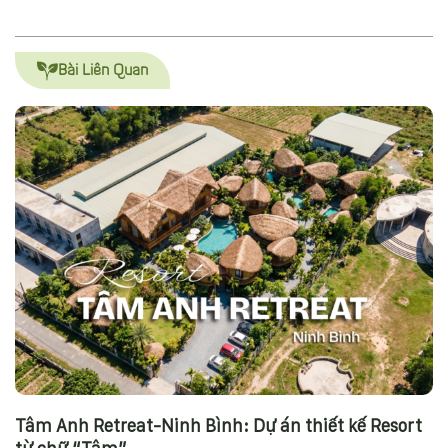
Bài Liên Quan
Tâm Anh Retreat-Ninh Bình: Dự án thiết kế Resort