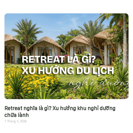
Retreat nghĩa là gì? Xu hướng khu nghỉ dưỡng
chữa lành
7 Tháng 5, 2026