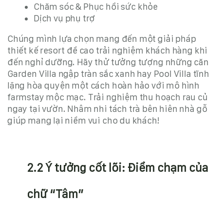
Chăm sóc & Phục hồi sức khỏe
Dịch vụ phụ trợ
Chúng mình lựa chọn mang đến một giải pháp
thiết kế resort
đề cao trải nghiệm khách hàng khi
đến nghỉ dưỡng.
Hãy thử tưởng tượng những căn
Garden Villa ngập tràn sắc xanh hay Pool Villa tĩnh
lặng hòa quyện một cách hoàn hảo với
mô hình
farmstay
mộc mạc
. Trải nghiệm thu hoạch rau củ
ngay tại vườn. Nhâm nhi tách trà bên hiên nhà gỗ
giúp mang lại niềm vui cho du khách!
2.2 Ý tưởng cốt lõi: Điểm chạm của
chữ “Tâm”