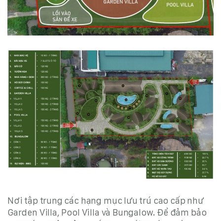
Nơi tập trung các hạng mục lưu trú cao cấp như
Garden Villa, Pool Villa và Bungalow
.
Để đảm bảo