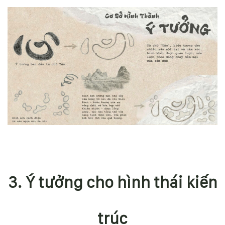
3. Ý tưởng cho hình thái kiến
trúc