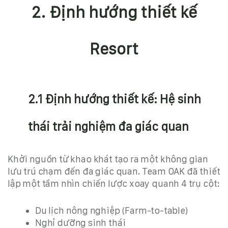
2. Định hướng thiết kế
Resort
2.1 Định hướng thiết kế: Hệ sinh
thái trải nghiệm đa giác quan
Khởi nguồn từ khao khát tạo ra một không gian
lưu trú chạm đến đa giác quan. Team OAK đã thiết
lập một tầm nhìn chiến lược xoay quanh 4 trụ cột:
Du lịch nông nghiệp (Farm-to-table)
Nghỉ dưỡng sinh thái