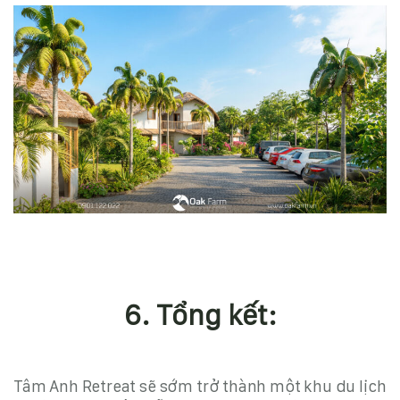
6. Tổng kết:
Tâm Anh Retreat sẽ sớm trở thành một khu du lịch